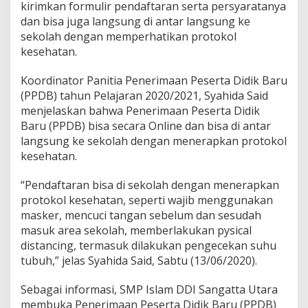
kirimkan formulir pendaftaran serta persyaratanya
dan bisa juga langsung di antar langsung ke
sekolah dengan memperhatikan protokol
kesehatan.
Koordinator Panitia Penerimaan Peserta Didik Baru
(PPDB) tahun Pelajaran 2020/2021, Syahida Said
menjelaskan bahwa Penerimaan Peserta Didik
Baru (PPDB) bisa secara Online dan bisa di antar
langsung ke sekolah dengan menerapkan protokol
kesehatan.
“Pendaftaran bisa di sekolah dengan menerapkan
protokol kesehatan, seperti wajib menggunakan
masker, mencuci tangan sebelum dan sesudah
masuk area sekolah, memberlakukan pysical
distancing, termasuk dilakukan pengecekan suhu
tubuh,” jelas Syahida Said, Sabtu (13/06/2020).
Sebagai informasi, SMP Islam DDI Sangatta Utara
membuka Penerimaan Peserta Didik Baru (PPDB)