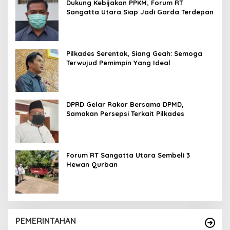
Dukung Kebijakan PPKM, Forum RT
Sangatta Utara Siap Jadi Garda Terdepan
Pilkades Serentak, Siang Geah: Semoga
Terwujud Pemimpin Yang Ideal
DPRD Gelar Rakor Bersama DPMD,
Samakan Persepsi Terkait Pilkades
Forum RT Sangatta Utara Sembeli 3
Hewan Qurban
PEMERINTAHAN