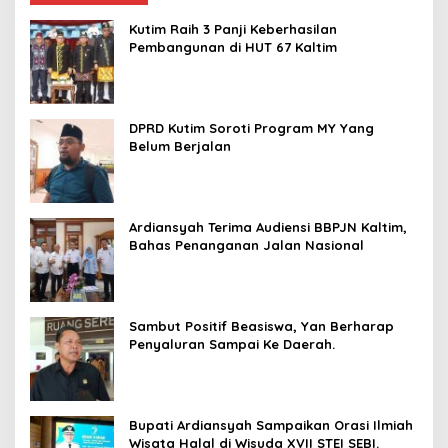
Kutim Raih 3 Panji Keberhasilan
Pembangunan di HUT 67 Kaltim
DPRD Kutim Soroti Program MY Yang
Belum Berjalan
Ardiansyah Terima Audiensi BBPJN Kaltim,
Bahas Penanganan Jalan Nasional
Sambut Positif Beasiswa, Yan Berharap
Penyaluran Sampai Ke Daerah.
Bupati Ardiansyah Sampaikan Orasi Ilmiah
Wisata Halal di Wisuda XVII STEI SEBI.