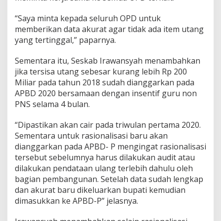
“Saya minta kepada seluruh OPD untuk
memberikan data akurat agar tidak ada item utang
yang tertinggal,” paparnya.
Sementara itu, Seskab Irawansyah menambahkan
jika tersisa utang sebesar kurang lebih Rp 200
Miliar pada tahun 2018 sudah dianggarkan pada
APBD 2020 bersamaan dengan insentif guru non
PNS selama 4 bulan.
“Dipastikan akan cair pada triwulan pertama 2020.
Sementara untuk rasionalisasi baru akan
dianggarkan pada APBD- P mengingat rasionalisasi
tersebut sebelumnya harus dilakukan audit atau
dilakukan pendataan ulang terlebih dahulu oleh
bagian pembangunan. Setelah data sudah lengkap
dan akurat baru dikeluarkan bupati kemudian
dimasukkan ke APBD-P” jelasnya.