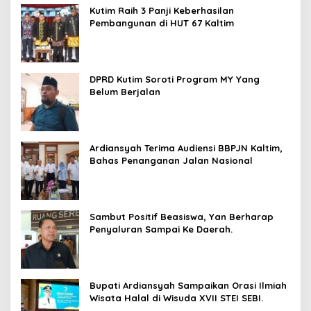
Kutim Raih 3 Panji Keberhasilan
Pembangunan di HUT 67 Kaltim
DPRD Kutim Soroti Program MY Yang
Belum Berjalan
Ardiansyah Terima Audiensi BBPJN Kaltim,
Bahas Penanganan Jalan Nasional
Sambut Positif Beasiswa, Yan Berharap
Penyaluran Sampai Ke Daerah.
Bupati Ardiansyah Sampaikan Orasi Ilmiah
Wisata Halal di Wisuda XVII STEI SEBI.