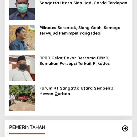
Sangatta Utara Siap Jadi Garda Terdepan
Pilkades Serentak, Siang Geah: Semoga
Terwujud Pemimpin Yang Ideal
DPRD Gelar Rakor Bersama DPMD,
Samakan Persepsi Terkait Pilkades
Forum RT Sangatta Utara Sembeli 3
Hewan Qurban
PEMERINTAHAN